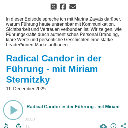
In dieser Episode spreche ich mit Marina Zayats darüber,
warum Führung heute untrennbar mit Kommunikation,
Sichtbarkeit und Vertrauen verbunden ist. Wir zeigen, wie
Führungskräfte durch authentisches Personal Branding,
klare Werte und persönliche Geschichten eine starke
Leader*innen-Marke aufbauen.
Radical Candor in der
Führung - mit Miriam
Sternitzky
11. December 2025
Radical Candor in der Führung - mit Miriam Sternitzky
00:00