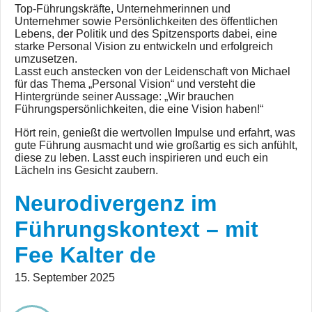
Top-Führungskräfte, Unternehmerinnen und
Unternehmer sowie Persönlichkeiten des öffentlichen
Lebens, der Politik und des Spitzensports dabei, eine
starke Personal Vision zu entwickeln und erfolgreich
umzusetzen.
Lasst euch anstecken von der Leidenschaft von Michael
für das Thema „Personal Vision“ und versteht die
Hintergründe seiner Aussage: „Wir brauchen
Führungspersönlichkeiten, die eine Vision haben!“
Hört rein, genießt die wertvollen Impulse und erfahrt, was
gute Führung ausmacht und wie großartig es sich anfühlt,
diese zu leben. Lasst euch inspirieren und euch ein
Lächeln ins Gesicht zaubern.
Neurodivergenz im
Führungskontext – mit
Fee Kalter de
15. September 2025