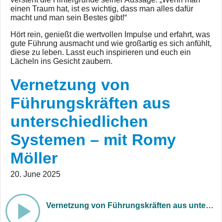
einen Traum hat, ist es wichtig, dass man alles dafür
macht und man sein Bestes gibt!“
Hört rein, genießt die wertvollen Impulse und erfahrt, was
gute Führung ausmacht und wie großartig es sich anfühlt,
diese zu leben. Lasst euch inspirieren und euch ein
Lächeln ins Gesicht zaubern.
Vernetzung von
Führungskräften aus
unterschiedlichen
Systemen – mit Romy
Möller
20. June 2025
Vernetzung von Führungskräften aus unterschiedlichen Systemen – mit Romy Möller