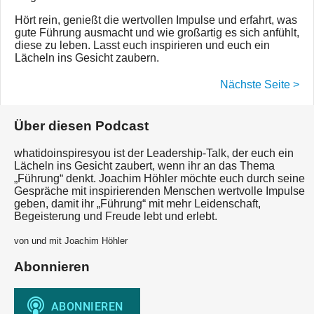
Hört rein, genießt die wertvollen Impulse und erfahrt, was
gute Führung ausmacht und wie großartig es sich anfühlt,
diese zu leben. Lasst euch inspirieren und euch ein
Lächeln ins Gesicht zaubern.
Nächste Seite >
Über diesen Podcast
whatidoinspiresyou ist der Leadership-Talk, der euch ein
Lächeln ins Gesicht zaubert, wenn ihr an das Thema
„Führung“ denkt. Joachim Höhler möchte euch durch seine
Gespräche mit inspirierenden Menschen wertvolle Impulse
geben, damit ihr „Führung“ mit mehr Leidenschaft,
Begeisterung und Freude lebt und erlebt.
von und mit Joachim Höhler
Abonnieren