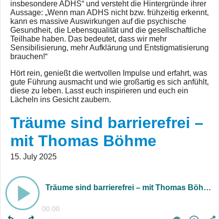
insbesondere ADHS“ und versteht die Hintergründe ihrer
Aussage: „Wenn man ADHS nicht bzw. frühzeitig erkennt,
kann es massive Auswirkungen auf die psychische
Gesundheit, die Lebensqualität und die gesellschaftliche
Teilhabe haben. Das bedeutet, dass wir mehr
Sensibilisierung, mehr Aufklärung und Entstigmatisierung
brauchen!“
Hört rein, genießt die wertvollen Impulse und erfahrt, was
gute Führung ausmacht und wie großartig es sich anfühlt,
diese zu leben. Lasst euch inspirieren und euch ein
Lächeln ins Gesicht zaubern.
Träume sind barrierefrei –
mit Thomas Böhme
15. July 2025
Träume sind barrierefrei – mit Thomas Böhme
00:00