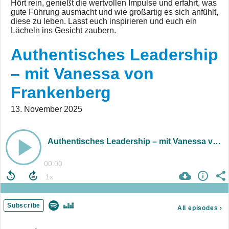
Hört rein, genießt die wertvollen Impulse und erfahrt, was
gute Führung ausmacht und wie großartig es sich anfühlt,
diese zu leben. Lasst euch inspirieren und euch ein
Lächeln ins Gesicht zaubern.
Authentisches Leadership
– mit Vanessa von
Frankenberg
13. November 2025
Authentisches Leadership – mit Vanessa von Frankenberg
00:00
Subscribe
All episodes
›